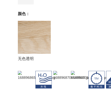
颜色：
无色透明