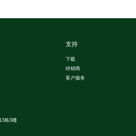
支持
下载
经销商
客户服务
3栋3楼