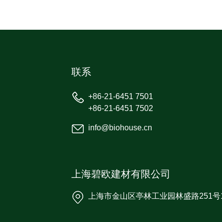
联系
+86-21-6451 7501
+86-21-6451 7502
info@biohouse.cn
上海碧欧建材有限公司
上海市金山区亭林工业园林盛路251号1