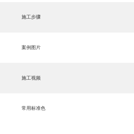
施工步骤
案例图片
施工视频
常用标准色