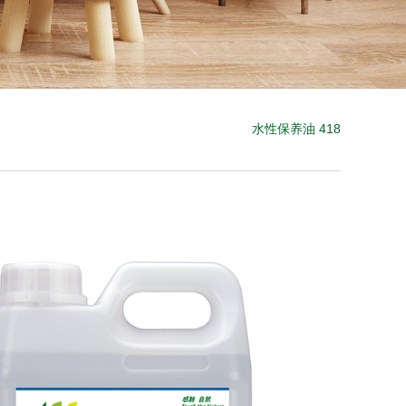
水性保养油 418