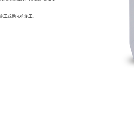
工施工或抛光机施工。