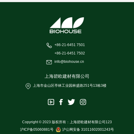
+86-21-6451 7501
+86-21-6451 7502
info@biohouse.cn
上海碧欧建材有限公司
上海市金山区亭林工业园林盛路251号13栋3楼
Copyright © 2023 版权所有：上海碧欧建材有限公司123
沪ICP备05060881号
沪公网安备 31011602001243号