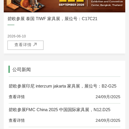
碧欧参展 泰国 TIWF 家具展，展位号：C17C21
2026-06-10
查看详情
公司新闻
碧欧参展印尼 interzum jakarta 家具展，展位号：B2-G25
查看详情
24/
09月/2025
碧欧参展FMC China 2025 中国国际家具展，N12.D25
查看详情
24/
09月/2025