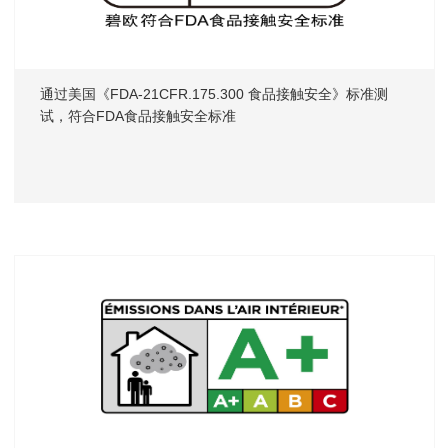
通过美国《FDA-21CFR.175.300 食品接触安全》标准测
试，符合FDA食品接触安全标准