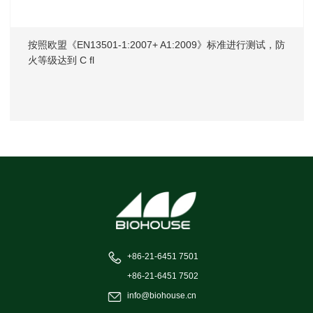
按照欧盟《EN13501-1:2007+ A1:2009》标准进行测试，防
火等级达到 C fl
+86-21-6451 7501
+86-21-6451 7502
info@biohouse.cn