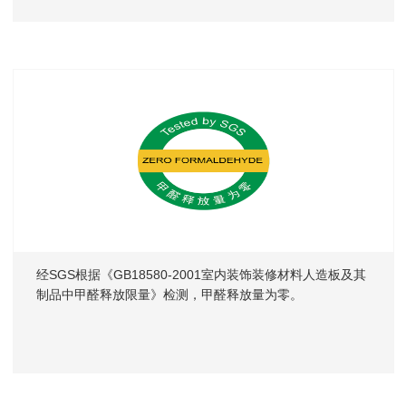
经SGS根据《GB18580-2001室内装饰装修材料人造板及其
制品中甲醛释放限量》检测，甲醛释放量为零。