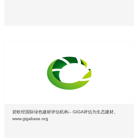
碧欧经国际绿色建材评估机构-- GIGA评估为生态建材。
www.gigabase.org