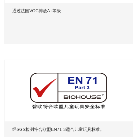
通过法国VOC排放A+等级
经SGS检测符合欧盟EN71-3适合儿童玩具标准。