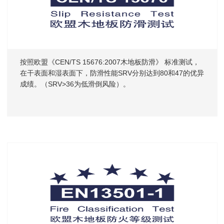
按照欧盟《CEN/TS 15676:2007木地板防滑》 标准测试，
在干表面和湿表面下，防滑性能SRV分别达到80和47的优异
成绩。（SRV>36为低滑倒风险）。