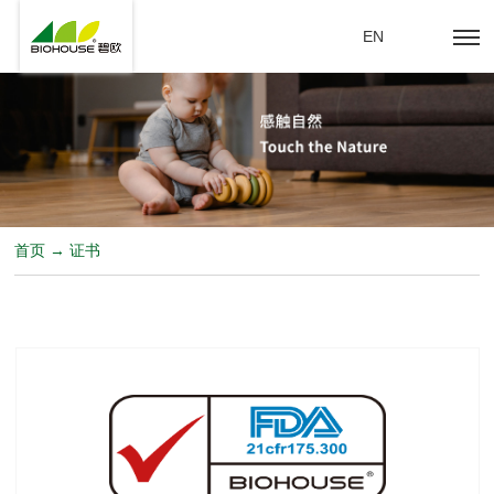
EN
首页 → 证书