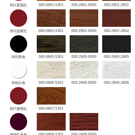
000.0801.5301
000.2801.0000
000.2801.2801
801英国红
000.0802.5301
000.2802.0000
000.2802.2802
802波斯红
000.0805.5301
000.2805.0000
000.2805.2805
805黑色
000.0806.5301
000.2806.0000
000.2806.2806
806白色
000.0807.5301
807透明红
000.0909.5301
000.2909.0000
909红木色