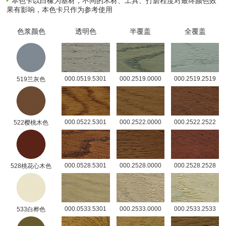
本色卡以白橡为基材，不同的木材、工具、打磨程度对最终颜色效
果有影响，本色卡只作为参考使用
色浆颜色
透明色
半覆盖
全覆盖
000.0519.5301
000.2519.0000
000.2519.2519
519兰灰色
000.0522.5301
000.2522.0000
000.2522.2522
522樱桃木色
000.0528.5301
000.2528.0000
000.2528.2528
528桃花心木色
000.0533.5301
000.2533.0000
000.2533.2533
533白桦色