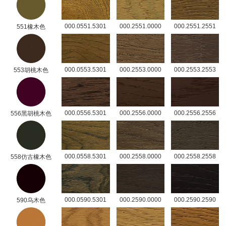
000.0551.5301
000.2551.0000
000.2551.2551
551橡木色
000.0553.5301
000.2553.0000
000.2553.2553
553胡桃木色
000.0556.5301
000.2556.0000
000.2556.2556
556黑胡桃木色
000.0558.5301
000.2558.0000
000.2558.2558
558仿古橡木色
000.0590.5301
000.2590.0000
000.2590.2590
590乌木色