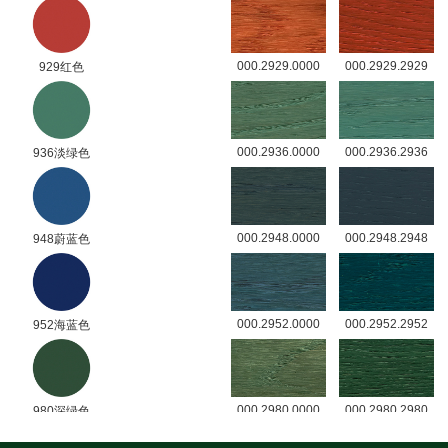
000.2929.0000
000.2929.2929
929红色
000.2936.0000
000.2936.2936
936淡绿色
000.2948.0000
000.2948.2948
948蔚蓝色
000.2952.0000
000.2952.2952
952海蓝色
000.2980.0000
000.2980.2980
980深绿色