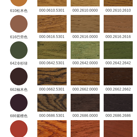
000.0610.5301
000.2610.0000
000.2610.2610
610松木色
000.0616.5301
000.2616.0000
000.2616.2616
616巴劳色
000.0642.5301
000.2642.0000
000.2642.2642
642冷杉绿
000.0662.5301
000.2662.0000
000.2662.2662
662柚木色
000.0686.5301
000.2686.0000
000.2686.2686
686紫檀色