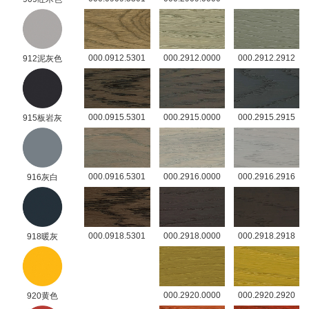
000.0912.5301
000.2912.0000
000.2912.2912
912泥灰色
000.0915.5301
000.2915.0000
000.2915.2915
915板岩灰
000.0916.5301
000.2916.0000
000.2916.2916
916灰白
000.0918.5301
000.2918.0000
000.2918.2918
918暖灰
000.2920.0000
000.2920.2920
920黄色