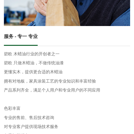
服务 - 专一 专业
碧欧 木蜡油行业的开创者之一
碧欧 只做木蜡油，不做传统油漆
更懂实木，提供更合适的木蜡油
拥有对地板，家具涂装工艺的专业知识和丰富经验
产品系列齐全，满足个人用户和专业用户的不同应用
色彩丰富
专业的售前、售后技术咨询
对专业客户提供现场技术服务