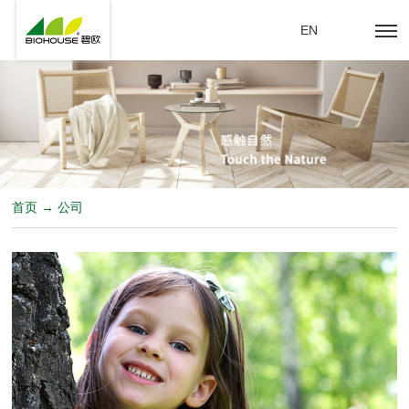
EN
首页 → 公司