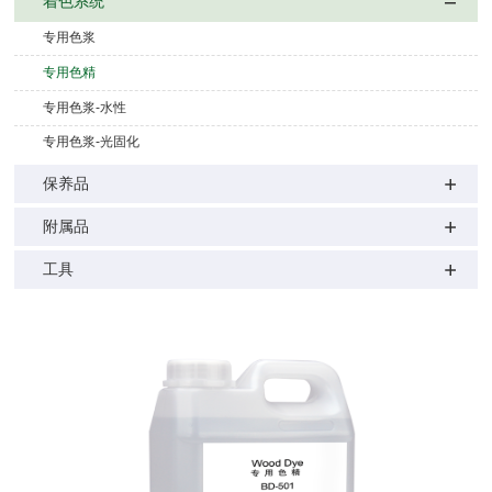
着色系统
专用色浆
专用色精
专用色浆-水性
专用色浆-光固化
保养品
附属品
工具