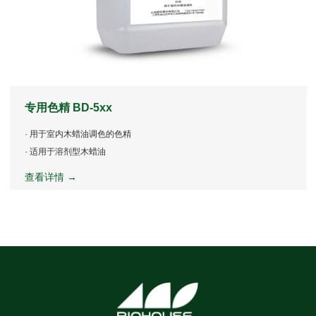
专用色精 BD-5xx
· 用于室内木蜡油调色的色精
· 适用于溶剂型木蜡油
查看详情 →