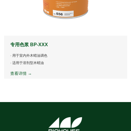
专用色浆 BP-XXX
· 用于室内外木蜡油调色
· 适用于溶剂型木蜡油
查看详情 →