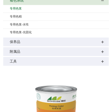
着色系统
专用色浆
专用色精
专用色浆-水性
专用色浆-光固化
保养品
附属品
工具