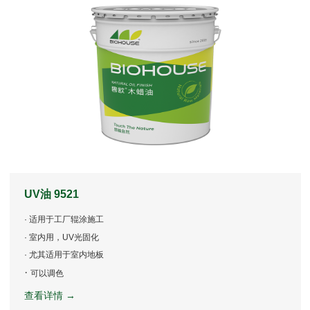
UV油 9521
· 适用于工厂辊涂施工
· 室内用，UV光固化
· 尤其适用于室内地板
·
可以调色
查看详情 →