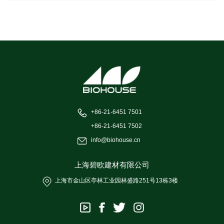
+86-21-6451 7501
+86-21-6451 7502
info@biohouse.cn
上海碧欧建材有限公司
上海市金山区亭林工业园林盛路251号13栋3楼