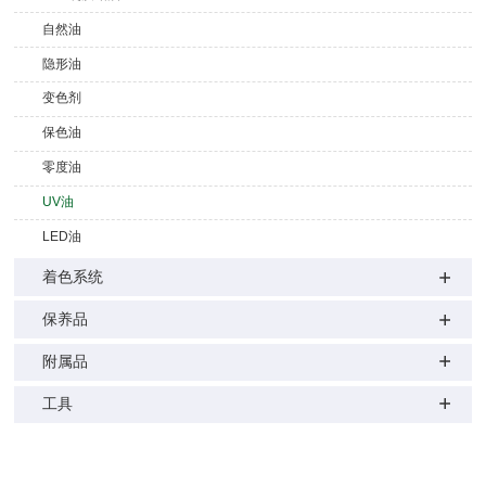
自然油
隐形油
变色剂
保色油
零度油
UV油
LED油
着色系统
保养品
附属品
工具