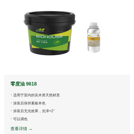
零度油 9618
·
适用于室内的实木类天然材质
·
涂装后保持素板本色
·
涂装后无光效果，光泽<2°
·
可以调色
查看详情 →