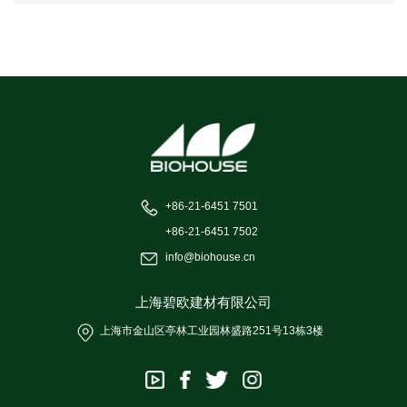
+86-21-6451 7501
+86-21-6451 7502
info@biohouse.cn
上海碧欧建材有限公司
上海市金山区亭林工业园林盛路251号13栋3楼