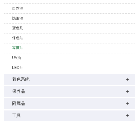
自然油
隐形油
变色剂
保色油
零度油
UV油
LED油
着色系统
保养品
附属品
工具