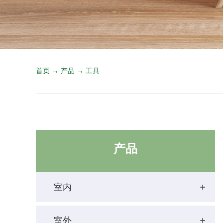
首页 → 产品 → 工具
产品
室内
室外