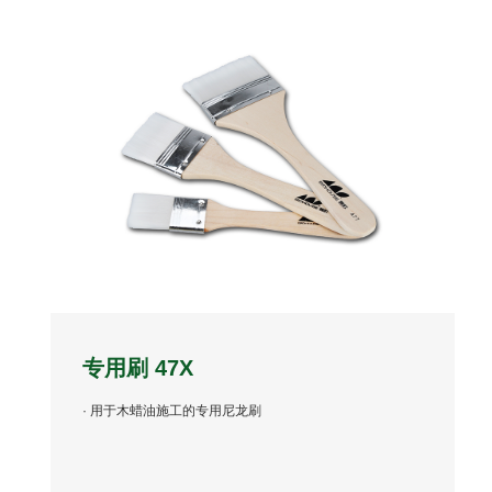
专用刷 47X
· 用于木蜡油施工的专用尼龙刷