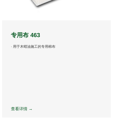
专用布 463
· 用于木蜡油施工的专用棉布
查看详情 →