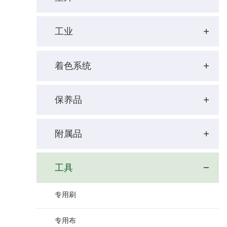
工业
着色系统
保养品
附属品
工具
专用刷
专用布