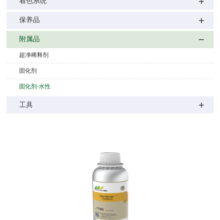
着色系统
保养品
附属品
超净稀释剂
固化剂
固化剂-水性
工具