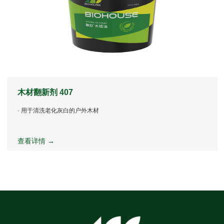
木材翻新剂 407
· 用于清洗老化灰白的户外木材
查看详情 →